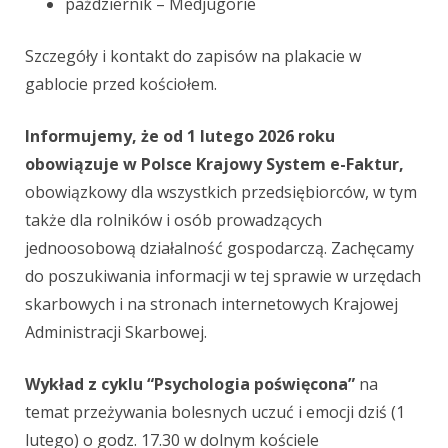
październik
–
Medjugorie
Szczegóły i kontakt do zapisów na plakacie w
gablocie przed kościołem.
Informujemy, że od 1 lutego 2026 roku
obowiązuje w Polsce Krajowy System e-Faktur,
obowiązkowy dla wszystkich przedsiębiorców, w tym
także dla rolników i osób prowadzących
jednoosobową działalność gospodarczą. Zachęcamy
do poszukiwania informacji w tej sprawie w urzędach
skarbowych i na stronach internetowych Krajowej
Administracji Skarbowej.
Wykład z cyklu “Psychologia poświęcona”
na
temat przeżywania bolesnych uczuć i emocji dziś (1
lutego) o godz. 17.30 w dolnym kościele