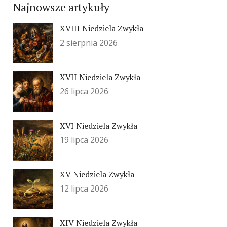
Najnowsze artykuły
XVIII Niedziela Zwykła
2 sierpnia 2026
XVII Niedziela Zwykła
26 lipca 2026
XVI Niedziela Zwykła
19 lipca 2026
XV Niedziela Zwykła
12 lipca 2026
XIV Niedziela Zwykła