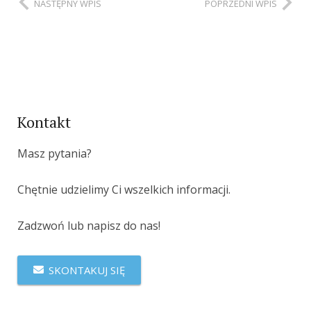
NASTĘPNY WPIS
POPRZEDNI WPIS
Kontakt
Masz pytania?
Chętnie udzielimy Ci wszelkich informacji.
Zadzwoń lub napisz do nas!
SKONTAKUJ SIĘ