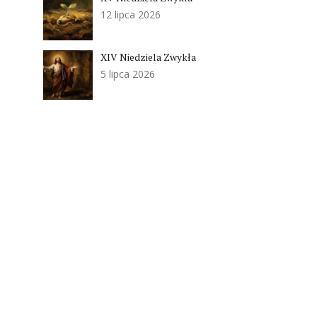
12 lipca 2026
XIV Niedziela Zwykła
5 lipca 2026