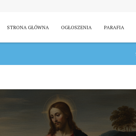
STRONA GŁÓWNA
OGŁOSZENIA
PARAFIA