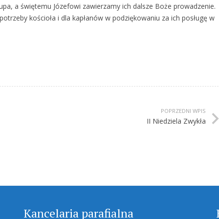
skupa, a świętemu Józefowi zawierzamy ich dalsze Boże prowadzenie.
 potrzeby kościoła i dla kapłanów w podziękowaniu za ich posługę w
POPRZEDNI WPIS
II Niedziela Zwykła
Kancelaria parafialna