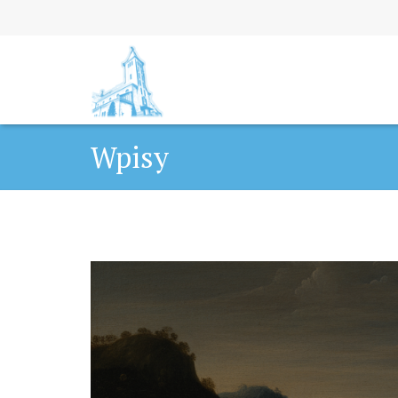
Wpisy