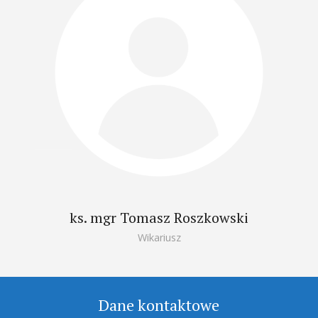
ks. mgr Tomasz Roszkowski
Wikariusz
Dane kontaktowe