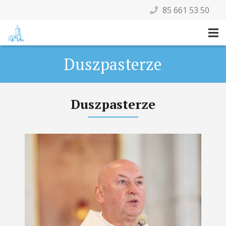
85 661 53 50
Duszpasterze
Duszpasterze