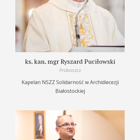
ks. kan. mgr Ryszard Puciłowski
Proboszcz
Kapelan NSZZ Solidarność w Archidiecezji
Białostockiej