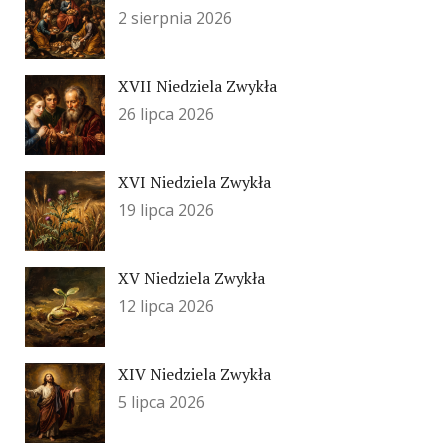
2 sierpnia 2026
XVII Niedziela Zwykła
26 lipca 2026
XVI Niedziela Zwykła
19 lipca 2026
XV Niedziela Zwykła
12 lipca 2026
XIV Niedziela Zwykła
5 lipca 2026