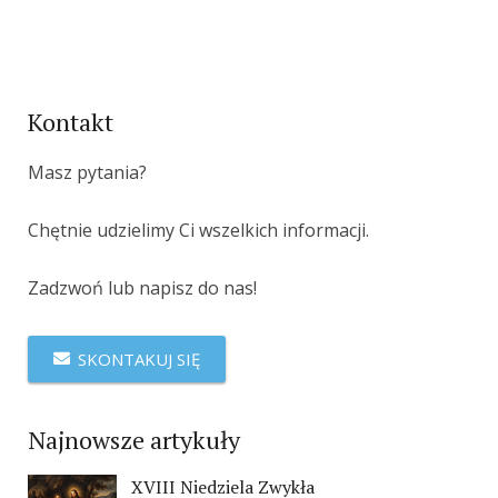
Kontakt
Masz pytania?
Chętnie udzielimy Ci wszelkich informacji.
Zadzwoń lub napisz do nas!
SKONTAKUJ SIĘ
Najnowsze artykuły
XVIII Niedziela Zwykła