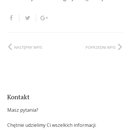
NASTĘPNY WPIS
POPRZEDNI WPIS
Kontakt
Masz pytania?
Chętnie udzielimy Ci wszelkich informacji.