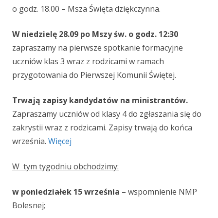
o godz. 18.00 – Msza Święta dziękczynna.
W niedzielę 28.09 po Mszy św. o godz. 12:30
zapraszamy na pierwsze spotkanie formacyjne
uczniów klas 3 wraz z rodzicami w ramach
przygotowania do Pierwszej Komunii Świętej.
Trwają zapisy kandydatów na ministrantów.
Zapraszamy uczniów od klasy 4 do zgłaszania się do
zakrystii wraz z rodzicami. Zapisy trwają do końca
września.
Więcej
W tym tygodniu obchodzimy:
w poniedziałek 15 września
– wspomnienie NMP
Bolesnej;