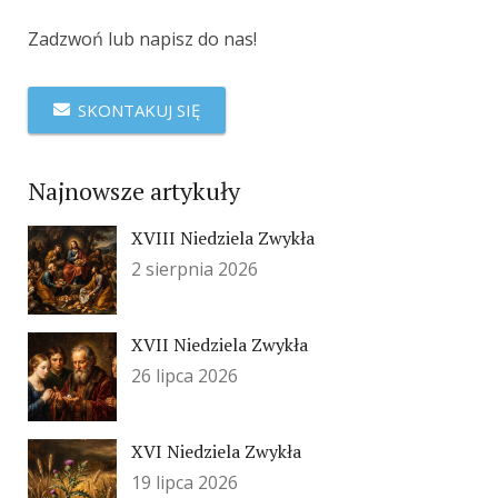
Zadzwoń lub napisz do nas!
SKONTAKUJ SIĘ
Najnowsze artykuły
XVIII Niedziela Zwykła
2 sierpnia 2026
XVII Niedziela Zwykła
26 lipca 2026
XVI Niedziela Zwykła
19 lipca 2026