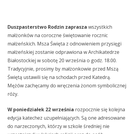
Duszpasterstwo Rodzin zaprasza
wszystkich
małżonków na coroczne świętowanie rocznic
małżeńskich. Msza Święta z odnowieniem przysięgi
małżeńskiej zostanie odprawiona w Archikatedrze
Białostockiej w sobotę 20 września o godz. 18.00.
Tradycyjnie, prosimy by małżonkowie przed Mszą
Świętą ustawili się na schodach przed Katedrą.
Mężów zachęcamy do wręczenia żonom symbolicznej
róży.
W poniedziałek 22 września
rozpocznie się kolejna
edycja katechez uzupełniających. Są one adresowane
do narzeczonych, którzy w szkole średniej nie