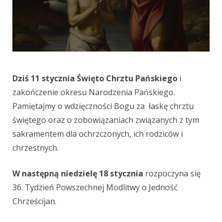
Dziś 11 stycznia Święto Chrztu Pańskiego
i
zakończenie okresu Narodzenia Pańskiego.
Pamiętajmy o wdzięczności Bogu za łaskę chrztu
świętego oraz o zobowiązaniach związanych z tym
sakramentem dla ochrzczonych, ich rodziców i
chrzestnych.
W następną niedzielę 18 stycznia
rozpoczyna się
36. Tydzień Powszechnej Modlitwy o Jedność
Chrześcijan.