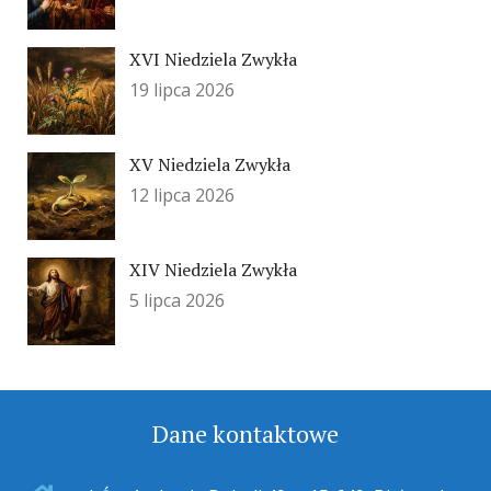
XVI Niedziela Zwykła
19 lipca 2026
XV Niedziela Zwykła
12 lipca 2026
XIV Niedziela Zwykła
5 lipca 2026
Dane kontaktowe