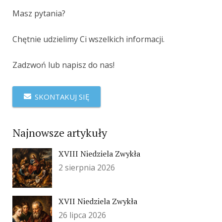
Masz pytania?
Chętnie udzielimy Ci wszelkich informacji.
Zadzwoń lub napisz do nas!
SKONTAKUJ SIĘ
Najnowsze artykuły
XVIII Niedziela Zwykła
2 sierpnia 2026
XVII Niedziela Zwykła
26 lipca 2026