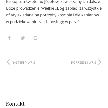
Biskupa, a świętemu Józefowi zawierzamy ich dalsze
Boże prowadzenie. Wielkie „Bóg zapłać” za wszystkie
ofiary składane na potrzeby kościoła i dla kapłanów
w podziękowaniu za ich posługę w parafii.
NASTĘPNY WPIS
POPRZEDNI WPIS
Kontakt