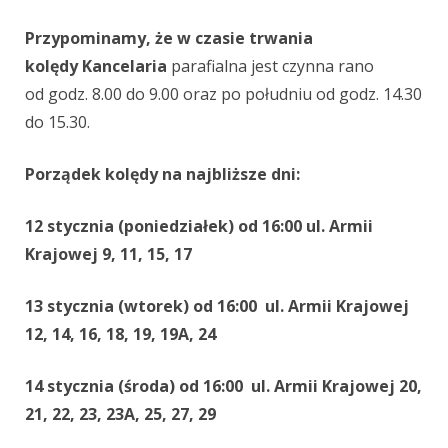
Przypominamy, że w czasie trwania
kolędy Kancelaria
parafialna jest czynna rano
od godz. 8.00 do 9.00 oraz po południu od godz. 14.30
do 15.30.
Porządek kolędy na najbliższe dni:
12 stycznia (poniedziałek) od 16:00 ul. Armii
Krajowej 9, 11, 15, 17
13 stycznia (wtorek) od 16:00 ul. Armii Krajowej
12, 14, 16, 18, 19, 19A, 24
14 stycznia (środa) od 16:00 ul. Armii Krajowej 20,
21, 22, 23, 23A, 25, 27, 29