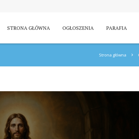
STRONA GŁÓWNA
OGŁOSZENIA
PARAFIA
Strona główna