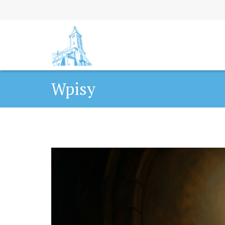
Wpisy