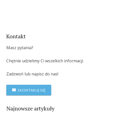
Kontakt
Masz pytania?
Chętnie udzielimy Ci wszelkich informacji.
Zadzwoń lub napisz do nas!
SKONTAKUJ SIĘ
Najnowsze artykuły