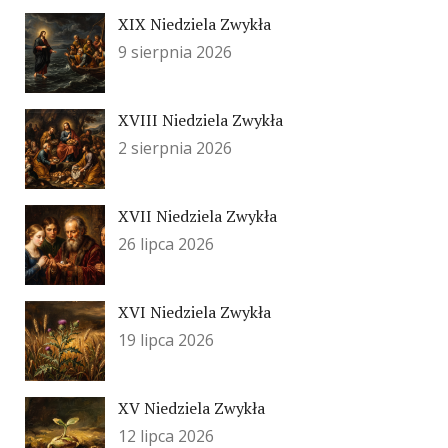
XIX Niedziela Zwykła
9 sierpnia 2026
XVIII Niedziela Zwykła
2 sierpnia 2026
XVII Niedziela Zwykła
26 lipca 2026
XVI Niedziela Zwykła
19 lipca 2026
XV Niedziela Zwykła
12 lipca 2026